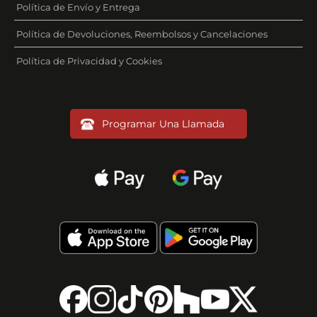
Política de Envío y Entrega
Política de Devoluciones, Reembolsos y Cancelaciones
Política de Privacidad y Cookies
Programar Una Llamada