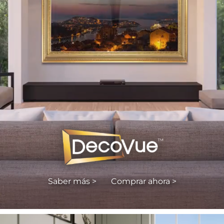
Saber más >
Comprar ahora >