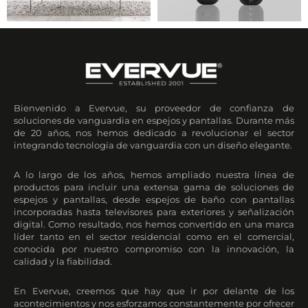
Bienvenido a Evervue, su proveedor de confianza de
soluciones de vanguardia en espejos y pantallas. Durante más
de 20 años, nos hemos dedicado a revolucionar el sector
integrando tecnología de vanguardia con un diseño elegante.
A lo largo de los años, hemos ampliado nuestra línea de
productos para incluir una extensa gama de soluciones de
espejos y pantallas, desde espejos de baño con pantallas
incorporadas hasta televisores para exteriores y señalización
digital. Como resultado, nos hemos convertido en una marca
líder tanto en el sector residencial como en el comercial,
conocida por nuestro compromiso con la innovación, la
calidad y la fiabilidad.
En Evervue, creemos que hay que ir por delante de los
acontecimientos y nos esforzamos constantemente por ofrecer