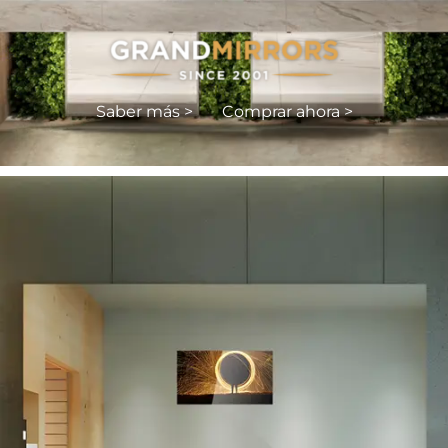
Saber más >
Comprar ahora >