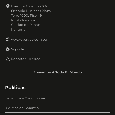
Evervue Américas S.A.
Oceania Business Plaza
Torre 1000, Piso 49
Punta Pacifica
Ciudad de Panamá
Panamá
www.evervue.com.pa
Soporte
Reportar un error
Enviamos A Todo El Mundo
Políticas
Términos y Condiciones
Política de Garantía