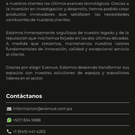
a nuestros clientes los últimos avances tecnológicos. Gracias a
la inversión en investigación y desarrollo, hemos podido crear
productos innovadores que satisfacen las necesidades
cambiantes de nuestros clientes.
Estamos inmensamente orgullosos de nuestro legado y de la
reputación que nos hemos forjado en las dos últimas décadas.
A medida que crecemos, mantenemos nuestros valores
fundamentales de innovación, calidad y excepcional servicio
al cliente.
Gracias por elegir Evervue. Estamos deseando transformar sus
espacios con nuestras soluciones de espejos y expositores
líderes en el sector.
Contáctanos
informacion@evervue.com.pa
+507 834 5988
+1 (949) 441 4262