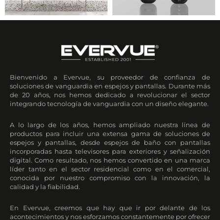
Bienvenido a Evervue, su proveedor de confianza de
soluciones de vanguardia en espejos y pantallas. Durante más
de 20 años, nos hemos dedicado a revolucionar el sector
integrando tecnología de vanguardia con un diseño elegante.
A lo largo de los años, hemos ampliado nuestra línea de
productos para incluir una extensa gama de soluciones de
espejos y pantallas, desde espejos de baño con pantallas
incorporadas hasta televisores para exteriores y señalización
digital. Como resultado, nos hemos convertido en una marca
líder tanto en el sector residencial como en el comercial,
conocida por nuestro compromiso con la innovación, la
calidad y la fiabilidad.
En Evervue, creemos que hay que ir por delante de los
acontecimientos y nos esforzamos constantemente por ofrecer