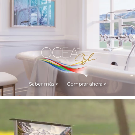
Saber más >
Comprar ahora >