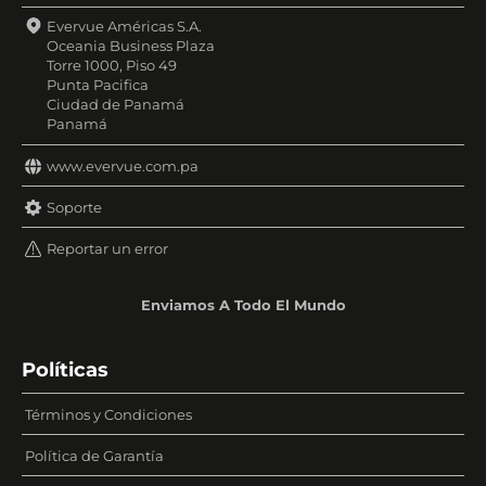
Evervue Américas S.A.
Oceania Business Plaza
Torre 1000, Piso 49
Punta Pacifica
Ciudad de Panamá
Panamá
www.evervue.com.pa
Soporte
Reportar un error
Enviamos A Todo El Mundo
Políticas
Términos y Condiciones
Política de Garantía