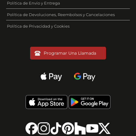
Política de Envío y Entrega
Política de Devoluciones, Reembolsos y Cancelaciones
Política de Privacidad y Cookies
Programar Una Llamada