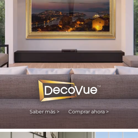
Saber más >
Comprar ahora >