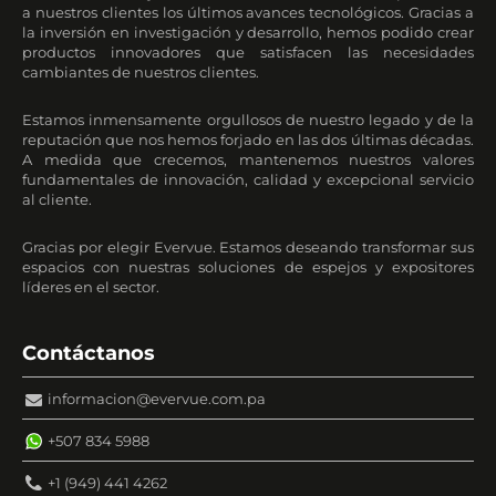
a nuestros clientes los últimos avances tecnológicos. Gracias a
la inversión en investigación y desarrollo, hemos podido crear
productos innovadores que satisfacen las necesidades
cambiantes de nuestros clientes.
Estamos inmensamente orgullosos de nuestro legado y de la
reputación que nos hemos forjado en las dos últimas décadas.
A medida que crecemos, mantenemos nuestros valores
fundamentales de innovación, calidad y excepcional servicio
al cliente.
Gracias por elegir Evervue. Estamos deseando transformar sus
espacios con nuestras soluciones de espejos y expositores
líderes en el sector.
Contáctanos
informacion@evervue.com.pa
+507 834 5988
+1 (949) 441 4262