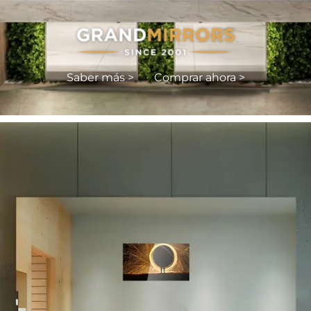
Saber más >
Comprar ahora >