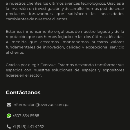
a nuestros clientes los últimos avances tecnológicos. Gracias a
la inversión en investigación y desarrollo, hemos podido crear
productos innovadores que satisfacen las necesidades
cambiantes de nuestros clientes.
Estamos inmensamente orgullosos de nuestro legado y de la
reputación que nos hemos forjado en las dos últimas décadas.
A medida que crecemos, mantenemos nuestros valores
fundamentales de innovación, calidad y excepcional servicio
al cliente.
Gracias por elegir Evervue. Estamos deseando transformar sus
espacios con nuestras soluciones de espejos y expositores
líderes en el sector.
Contáctanos
informacion@evervue.com.pa
+507 834 5988
+1 (949) 441 4262