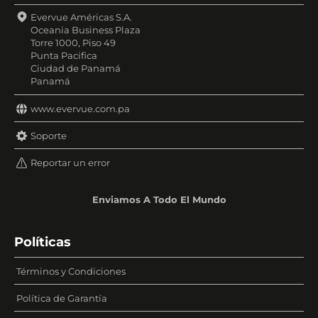
Evervue Américas S.A.
Oceania Business Plaza
Torre 1000, Piso 49
Punta Pacifica
Ciudad de Panamá
Panamá
www.evervue.com.pa
Soporte
Reportar un error
Enviamos A Todo El Mundo
Políticas
Términos y Condiciones
Política de Garantía