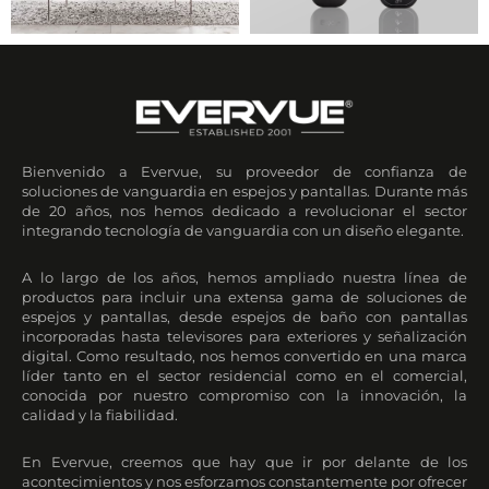
Bienvenido a Evervue, su proveedor de confianza de
soluciones de vanguardia en espejos y pantallas. Durante más
de 20 años, nos hemos dedicado a revolucionar el sector
integrando tecnología de vanguardia con un diseño elegante.
A lo largo de los años, hemos ampliado nuestra línea de
productos para incluir una extensa gama de soluciones de
espejos y pantallas, desde espejos de baño con pantallas
incorporadas hasta televisores para exteriores y señalización
digital. Como resultado, nos hemos convertido en una marca
líder tanto en el sector residencial como en el comercial,
conocida por nuestro compromiso con la innovación, la
calidad y la fiabilidad.
En Evervue, creemos que hay que ir por delante de los
acontecimientos y nos esforzamos constantemente por ofrecer