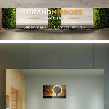
Saber más >
Comprar ahora >