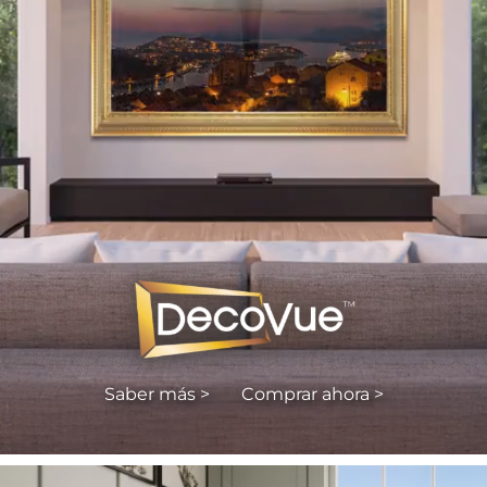
Saber más >
Comprar ahora >