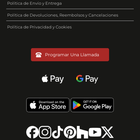
Política de Envío y Entrega
Política de Devoluciones, Reembolsos y Cancelaciones
Política de Privacidad y Cookies
Programar Una Llamada