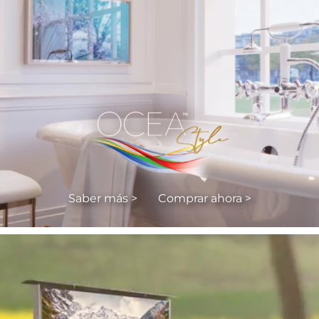
Saber más >
Comprar ahora >