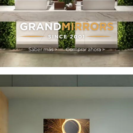
Saber más >
Comprar ahora >