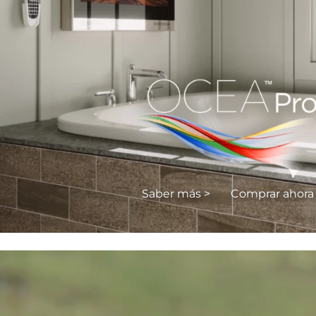
Saber más >
Comprar ahora