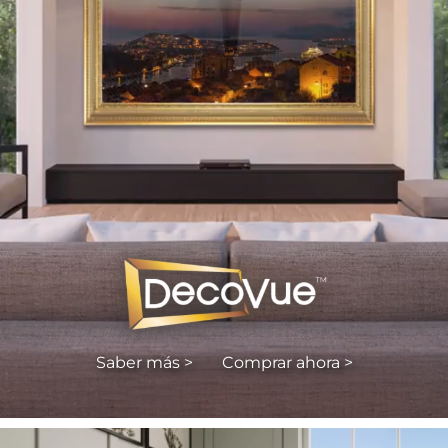
Saber más >
Comprar ahora >