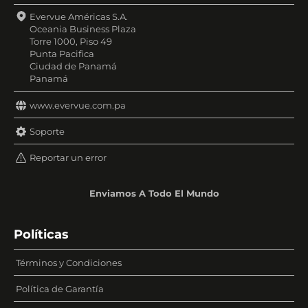
Evervue Américas S.A.
Oceania Business Plaza
Torre 1000, Piso 49
Punta Pacifica
Ciudad de Panamá
Panamá
www.evervue.com.pa
Soporte
Reportar un error
Enviamos A Todo El Mundo
Políticas
Términos y Condiciones
Política de Garantía