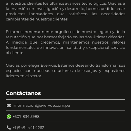
a nuestros clientes los últimos avances tecnológicos. Gracias a
la inversión en investigación y desarrollo, hemos podido crear
productos innovadores que satisfacen las necesidades
cambiantes de nuestros clientes.
Estamos inmensamente orgullosos de nuestro legado y de la
reputación que nos hemos forjado en las dos últimas décadas.
A medida que crecemos, mantenemos nuestros valores
fundamentales de innovación, calidad y excepcional servicio
al cliente.
Gracias por elegir Evervue. Estamos deseando transformar sus
espacios con nuestras soluciones de espejos y expositores
líderes en el sector.
Contáctanos
informacion@evervue.com.pa
+507 834 5988
+1 (949) 441 4262