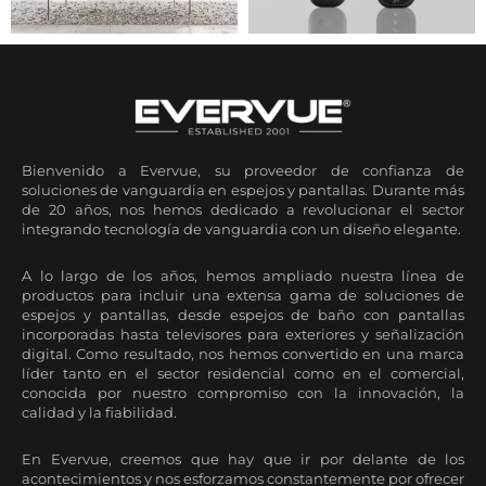
Bienvenido a Evervue, su proveedor de confianza de
soluciones de vanguardia en espejos y pantallas. Durante más
de 20 años, nos hemos dedicado a revolucionar el sector
integrando tecnología de vanguardia con un diseño elegante.
A lo largo de los años, hemos ampliado nuestra línea de
productos para incluir una extensa gama de soluciones de
espejos y pantallas, desde espejos de baño con pantallas
incorporadas hasta televisores para exteriores y señalización
digital. Como resultado, nos hemos convertido en una marca
líder tanto en el sector residencial como en el comercial,
conocida por nuestro compromiso con la innovación, la
calidad y la fiabilidad.
En Evervue, creemos que hay que ir por delante de los
acontecimientos y nos esforzamos constantemente por ofrecer