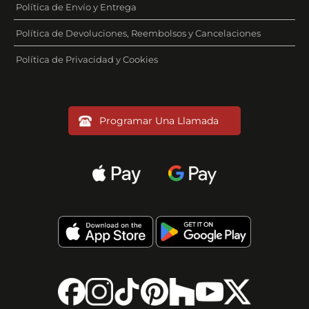
Política de Envío y Entrega
Política de Devoluciones, Reembolsos y Cancelaciones
Política de Privacidad y Cookies
Programar Una Llamada