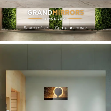
Saber más >
Comprar ahora >