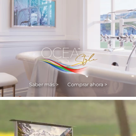
Saber más >
Comprar ahora >