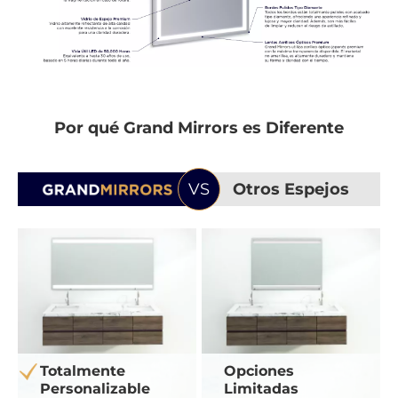
Por qué Grand Mirrors es Diferente
VS
Otros Espejos
Totalmente
Opciones
Personalizable
Limitadas