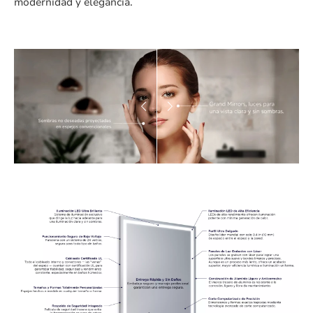
modernidad y elegancia.