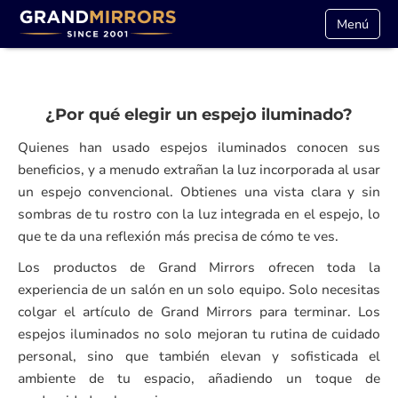
Menú
¿Por qué elegir un espejo iluminado?
Quienes han usado espejos iluminados conocen sus
beneficios, y a menudo extrañan la luz incorporada al usar
un espejo convencional. Obtienes una vista clara y sin
sombras de tu rostro con la luz integrada en el espejo, lo
que te da una reflexión más precisa de cómo te ves.
Los productos de Grand Mirrors ofrecen toda la
experiencia de un salón en un solo equipo. Solo necesitas
colgar el artículo de Grand Mirrors para terminar. Los
espejos iluminados no solo mejoran tu rutina de cuidado
personal, sino que también elevan y sofisticada el
ambiente de tu espacio, añadiendo un toque de